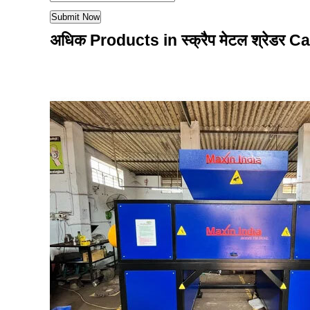
अधिक Products in स्क्रैप मेटल श्रेडर 