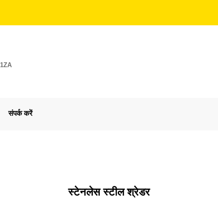
E1ZA
संपर्क करें
स्टेनलेस स्टील श्रेडर