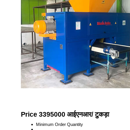
Price 3395000 आईएनआर
/ टुकड़ा
Minimum Order Quantity