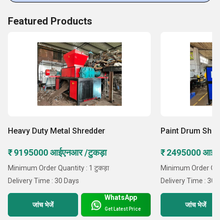
Featured Products
Heavy Duty Metal Shredder
Paint Drum Shre
₹ 9195000 आईएनआर /टुकड़ा
₹ 2495000 आईएन
Minimum Order Quantity : 1 टुकड़ा
Minimum Order Quant
Delivery Time : 30 Days
Delivery Time : 30 
WhatsApp
जांच भेजें
जांच भेजें
Get Latest Price