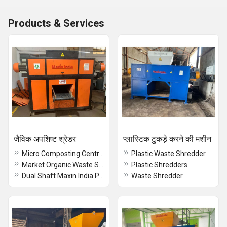
Products & Services
जैविक अपशिष्ट श्रेडर
प्लास्टिक टुकड़े करने की मशीन
Micro Composting Centre Waste Shredder
Plastic Waste Shredder
Market Organic Waste Shredder
Plastic Shredders
Dual Shaft Maxin India Palm Waste Shredding Machine
Waste Shredder