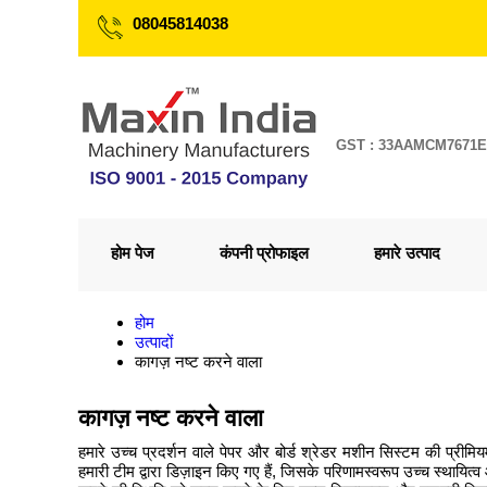
08045814038
GST : 33AAMCM7671
होम पेज
कंपनी प्रोफाइल
हमारे उत्पाद
होम
उत्पादों
कागज़ नष्ट करने वाला
कागज़ नष्ट करने वाला
हमारे उच्च प्रदर्शन वाले पेपर और बोर्ड श्रेडर मशीन सिस्टम की प्रीमिय
हमारी टीम द्वारा डिज़ाइन किए गए हैं, जिसके परिणामस्वरूप उच्च स्थायित