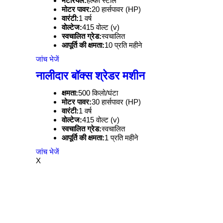
मटेरियल:
हल्का स्टील
मोटर पावर:
20 हार्सपावर (HP)
वारंटी:
1 वर्ष
वोल्टेज:
415 वोल्ट (v)
स्वचालित ग्रेड:
स्वचालित
आपूर्ति की क्षमता:
10 प्रति महीने
जांच भेजें
नालीदार बॉक्स श्रेडर मशीन
क्षमता:
500 किलो/घंटा
मोटर पावर:
30 हार्सपावर (HP)
वारंटी:
1 वर्ष
वोल्टेज:
415 वोल्ट (v)
स्वचालित ग्रेड:
स्वचालित
आपूर्ति की क्षमता:
1 प्रति महीने
जांच भेजें
X