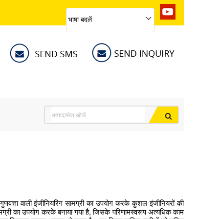
भाषा बदलें
यम-गुणवत्ता वाली इंजीनियरिंग सामग्री का उपयोग करके कुशल इंजीनियरों की
तु सामग्री का उपयोग करके बनाया गया है, जिसके परिणामस्वरूप अत्यधिक काम