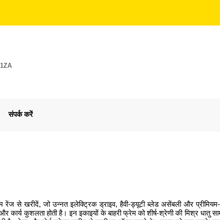
E1ZA
संपर्क करें
म रेंज से खरीदें, जो उन्नत इलेक्ट्रिक ड्राइव, हैवी-ड्यूटी ब्लेड असेंबली और प्रीमि
्व और कार्य कुशलता होती है। इन इकाइयों के बाहरी फ्रेम को शीर्ष-श्रेणी की मिश्र धा