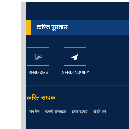
त्वरित पूछताछ
त्वरित सम्पक
होम पेज
कंपनी प्रोफाइल
हमारे उत्पाद
संपर्क करें