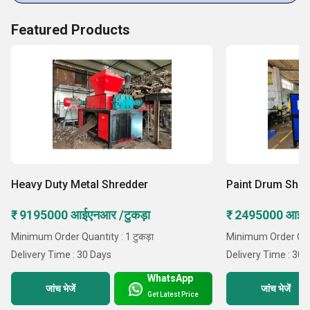
Featured Products
Heavy Duty Metal Shredder
Paint Drum Shre
₹ 9195000 आईएनआर /टुकड़ा
₹ 2495000 आईएन
Minimum Order Quantity : 1 टुकड़ा
Minimum Order Quant
Delivery Time : 30 Days
Delivery Time : 30 
WhatsApp
जांच भेजें
जांच भेजें
Get Latest Price