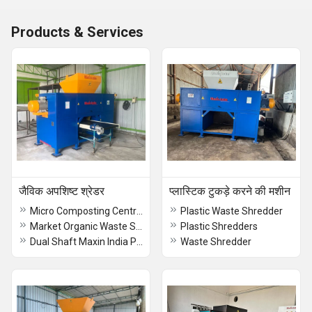
Products & Services
जैविक अपशिष्ट श्रेडर
प्लास्टिक टुकड़े करने की मशीन
Micro Composting Centre Waste Shredder
Plastic Waste Shredder
Market Organic Waste Shredder
Plastic Shredders
Dual Shaft Maxin India Palm Waste Shredding Machine
Waste Shredder